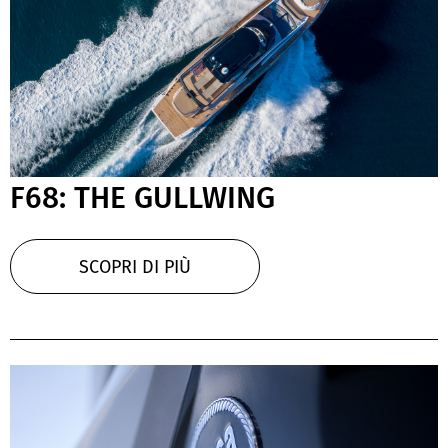
F68: THE GULLWING
SCOPRI DI PIÙ