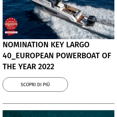
NOMINATION KEY LARGO
40_EUROPEAN POWERBOAT OF
THE YEAR 2022
SCOPRI DI PIÙ