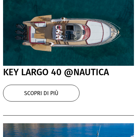
KEY LARGO 40 @NAUTICA
SCOPRI DI PIÙ