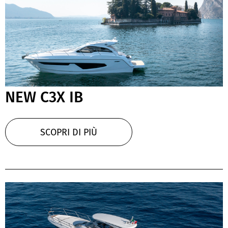
NEW C3X IB
SCOPRI DI PIÙ