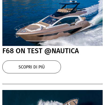
F68 ON TEST @NAUTICA
SCOPRI DI PIÙ