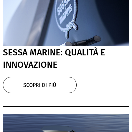
SESSA MARINE: QUALITÀ E
INNOVAZIONE
SCOPRI DI PIÙ