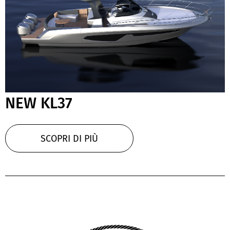
NEW KL37
SCOPRI DI PIÙ