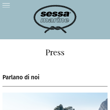
Press
Parlano di noi