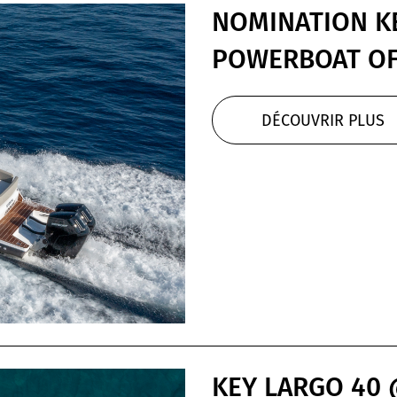
NOMINATION K
POWERBOAT OF 
DÉCOUVRIR PLUS
KEY LARGO 40