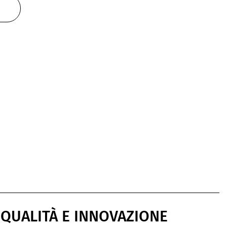
 QUALITÀ E INNOVAZIONE