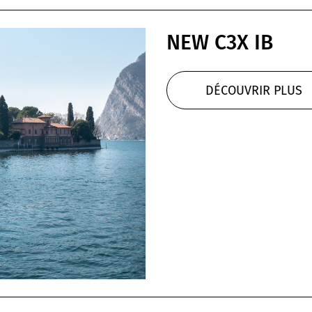
NEW C3X IB
DÉCOUVRIR PLUS