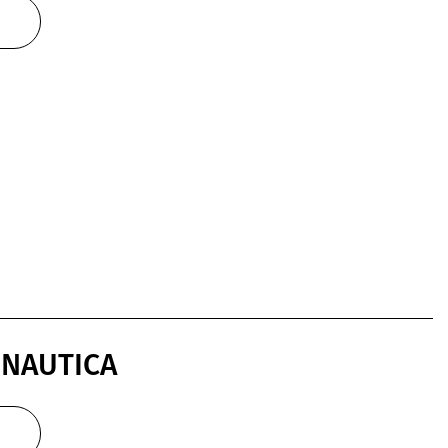
@NAUTICA