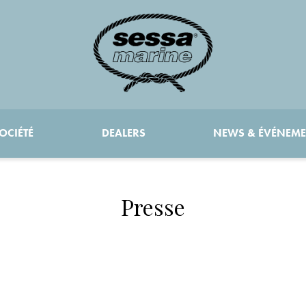
OCIÉTÉ
DEALERS
NEWS & ÉVÉNEM
Presse