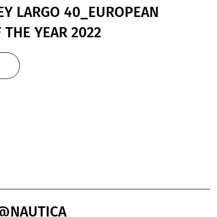
EY LARGO 40_EUROPEAN
THE YEAR 2022
 @NAUTICA