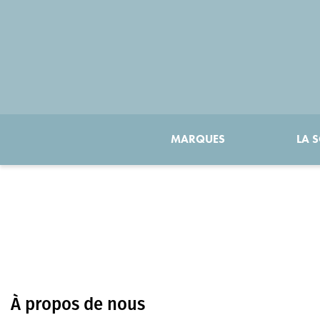
MARQUES
LA S
À propos de nous