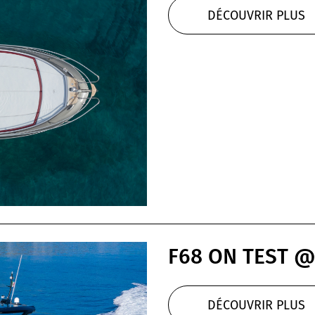
DÉCOUVRIR PLUS
F68 ON TEST 
DÉCOUVRIR PLUS