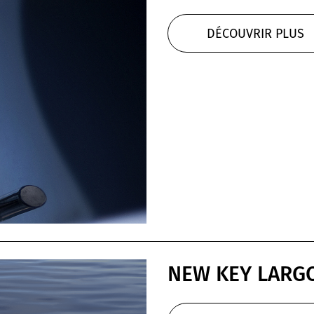
DÉCOUVRIR PLUS
NEW KEY LARGO