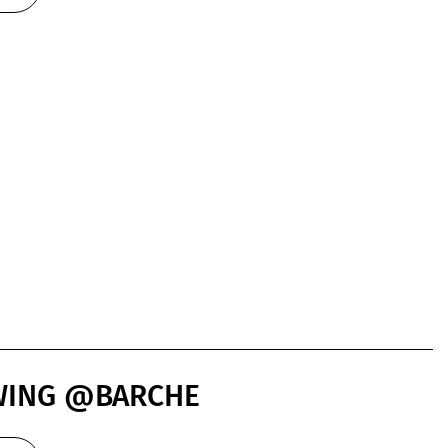
LWING @BARCHE