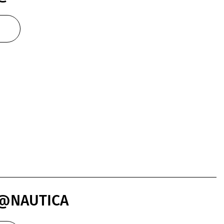
 @NAUTICA