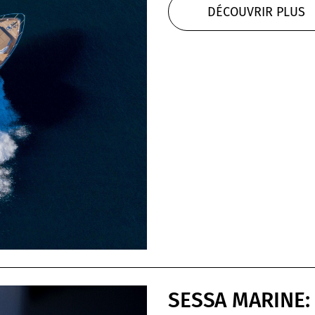
DÉCOUVRIR PLUS
SESSA MARINE: