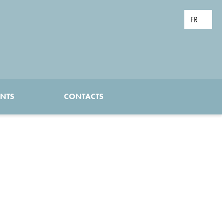
ENTS
CONTACTS