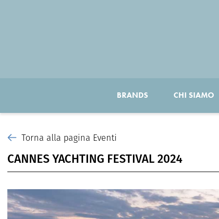
BRANDS
CHI SIAMO
Torna alla pagina Eventi
CANNES YACHTING FESTIVAL 2024