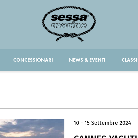
CONCESSIONARI
NEWS & EVENTI
CLASSI
10 - 15 Settembre 2024