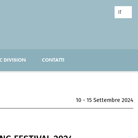
C DIVISION
CONTATTI
10 - 15 Settembre 2024