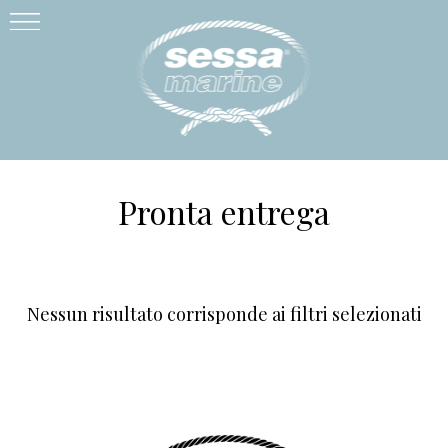
Pronta entrega
Nessun risultato corrisponde ai filtri selezionati